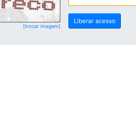
[trocar imagem]