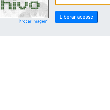
[trocar imagem]