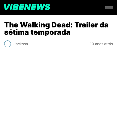
The Walking Dead: Trailer da
sétima temporada
Jackson
10 anos atrás