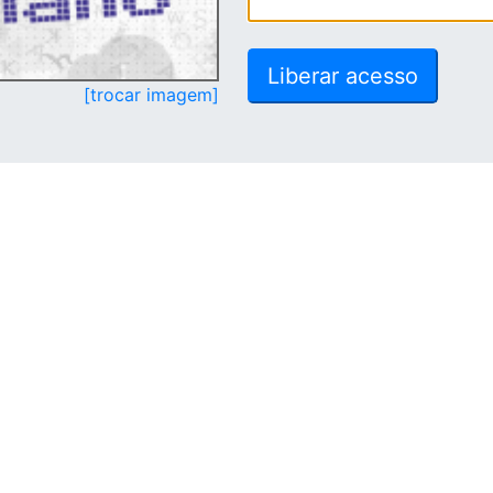
[trocar imagem]