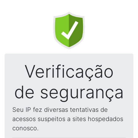
Verificação
de segurança
Seu IP fez diversas tentativas de
acessos suspeitos a sites hospedados
conosco.