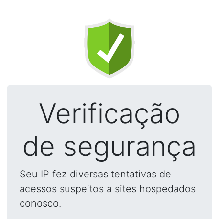
Verificação
de segurança
Seu IP fez diversas tentativas de
acessos suspeitos a sites hospedados
conosco.