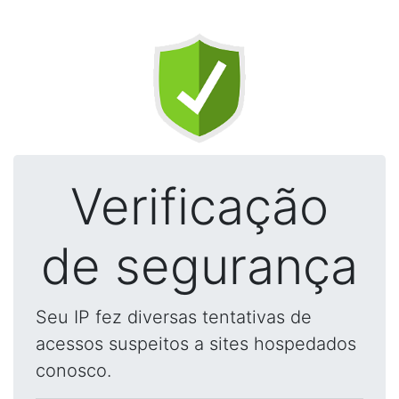
Verificação
de segurança
Seu IP fez diversas tentativas de
acessos suspeitos a sites hospedados
conosco.