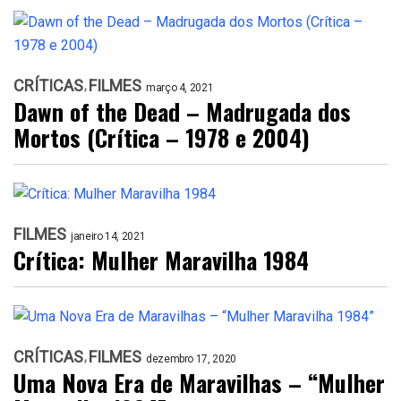
CRÍTICAS
FILMES
março 4, 2021
Dawn of the Dead – Madrugada dos
Mortos (Crítica – 1978 e 2004)
FILMES
janeiro 14, 2021
Crítica: Mulher Maravilha 1984
CRÍTICAS
FILMES
dezembro 17, 2020
Uma Nova Era de Maravilhas – “Mulher