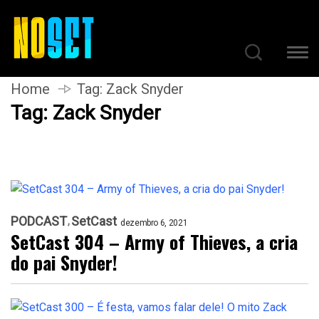
Home
Tag:
Zack Snyder
Tag:
Zack Snyder
PODCAST
SetCast
dezembro 6, 2021
SetCast 304 – Army of Thieves, a cria
do pai Snyder!