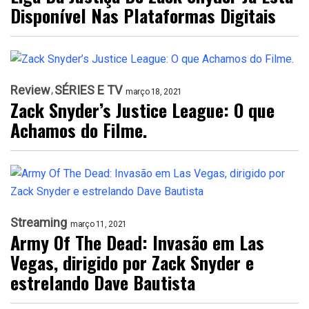
Disponível Nas Plataformas Digitais
Review
SÉRIES E TV
março 18, 2021
Zack Snyder’s Justice League: O que
Achamos do Filme.
Streaming
março 11, 2021
Army Of The Dead: Invasão em Las
Vegas, dirigido por Zack Snyder e
estrelando Dave Bautista