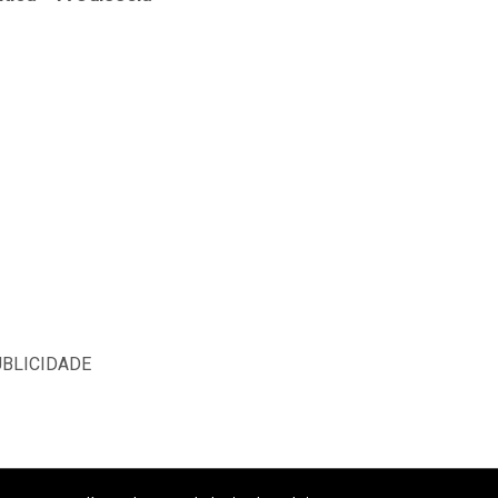
BLICIDADE