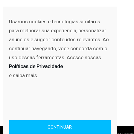
Usamos cookies e tecnologias similares
para melhorar sua experiência, personalizar
anúncios e sugerir conteúdos relevantes. Ao
continuar navegando, você concorda com o
uso dessas ferramentas. Acesse nossas
Políticas de Privacidade
e saiba mais.
CONTINUAR