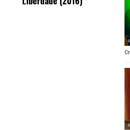
Liberdade (2016)