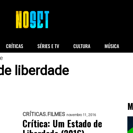
CRÍTICAS
SÉRIES E TV
CULTURA
MÚSICA
de
e liberdade
M
CRÍTICAS
FILMES
novembro 11, 2016
Crítica: Um Estado de