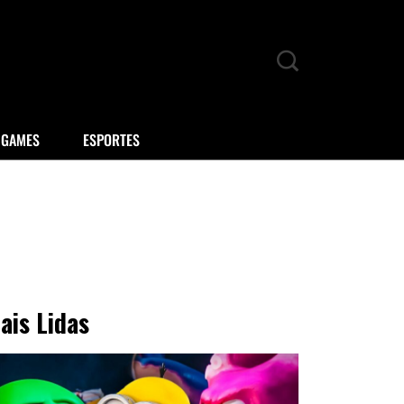
GAMES
ESPORTES
ais Lidas