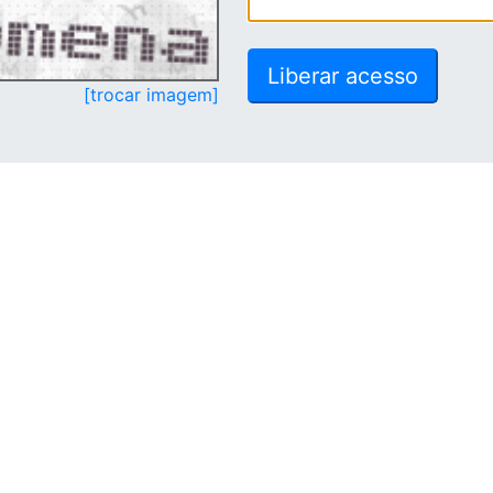
[trocar imagem]