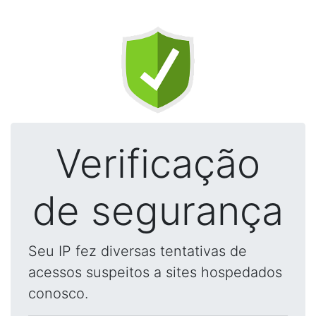
Verificação
de segurança
Seu IP fez diversas tentativas de
acessos suspeitos a sites hospedados
conosco.