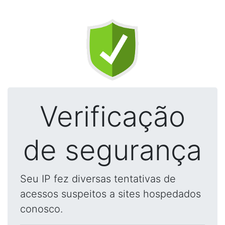
Verificação
de segurança
Seu IP fez diversas tentativas de
acessos suspeitos a sites hospedados
conosco.