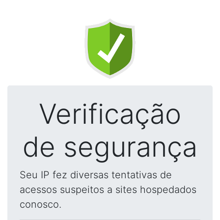
Verificação
de segurança
Seu IP fez diversas tentativas de
acessos suspeitos a sites hospedados
conosco.