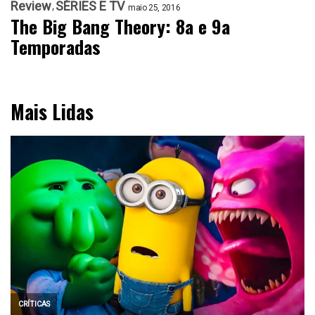
Review
SÉRIES E TV
maio 25, 2016
The Big Bang Theory: 8a e 9a
Temporadas
Mais Lidas