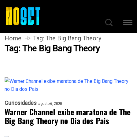
Home
Tag:
The Big Bang Theory
Tag:
The Big Bang Theory
Curiosidades
agosto 6, 2020
Warner Channel exibe maratona de The
Big Bang Theory no Dia dos Pais