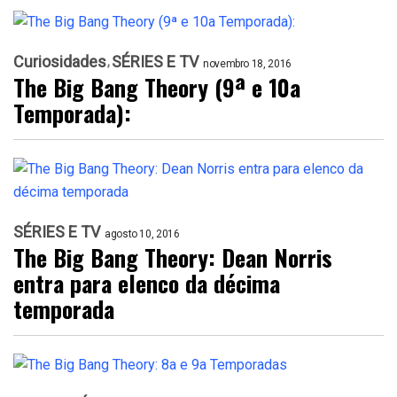
Curiosidades
SÉRIES E TV
novembro 18, 2016
The Big Bang Theory (9ª e 10a
Temporada):
SÉRIES E TV
agosto 10, 2016
The Big Bang Theory: Dean Norris
entra para elenco da décima
temporada