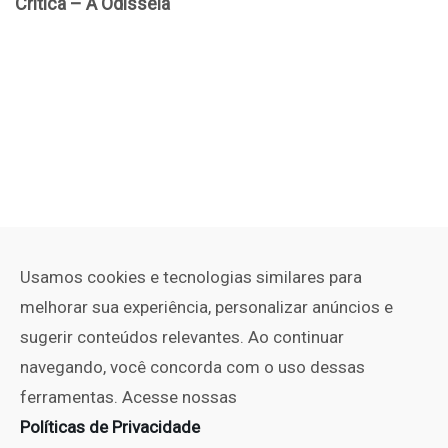
Usamos cookies e tecnologias similares para
melhorar sua experiência, personalizar anúncios e
sugerir conteúdos relevantes. Ao continuar
navegando, você concorda com o uso dessas
ferramentas. Acesse nossas
Políticas de Privacidade