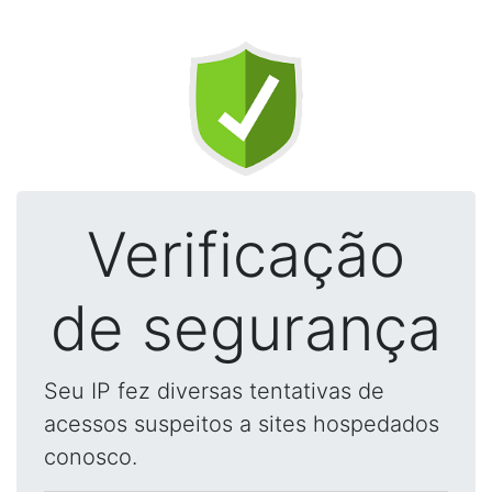
Verificação
de segurança
Seu IP fez diversas tentativas de
acessos suspeitos a sites hospedados
conosco.