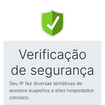
Verificação
de segurança
Seu IP fez diversas tentativas de
acessos suspeitos a sites hospedados
conosco.