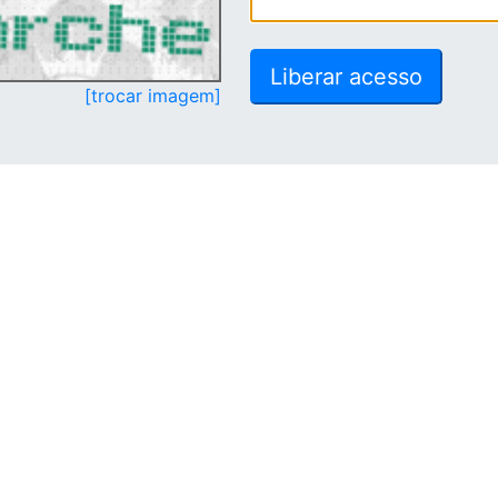
[trocar imagem]