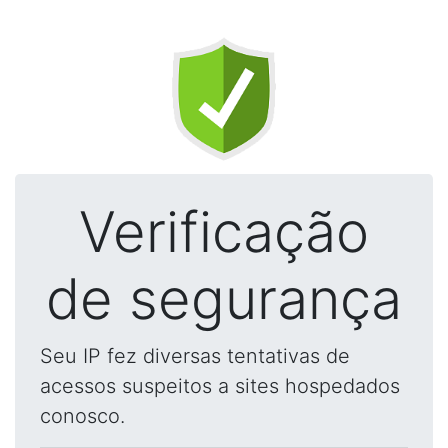
Verificação
de segurança
Seu IP fez diversas tentativas de
acessos suspeitos a sites hospedados
conosco.