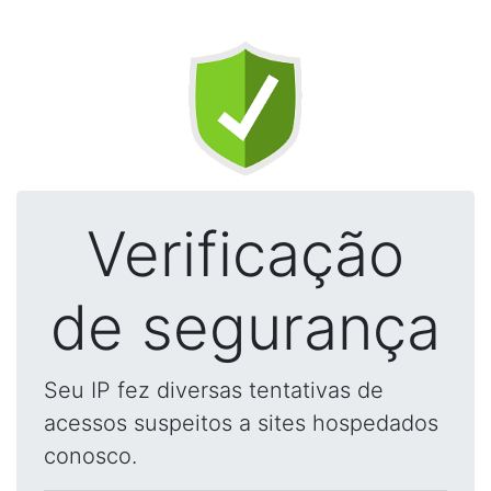
Verificação
de segurança
Seu IP fez diversas tentativas de
acessos suspeitos a sites hospedados
conosco.