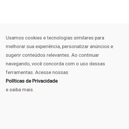
Usamos cookies e tecnologias similares para
melhorar sua experiência, personalizar anúncios e
sugerir conteúdos relevantes. Ao continuar
navegando, você concorda com o uso dessas
ferramentas. Acesse nossas
Políticas de Privacidade
e saiba mais.
PUBLICIDADE