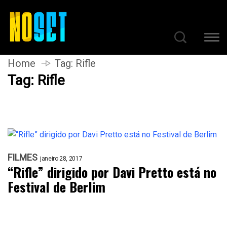
Home
Tag:
Rifle
Tag:
Rifle
FILMES
janeiro 28, 2017
“Rifle” dirigido por Davi Pretto está no
Festival de Berlim