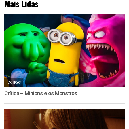
Mais Lidas