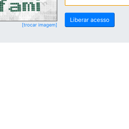
[trocar imagem]