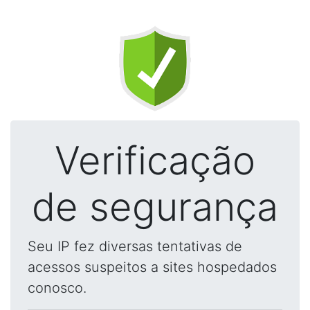
Verificação
de segurança
Seu IP fez diversas tentativas de
acessos suspeitos a sites hospedados
conosco.