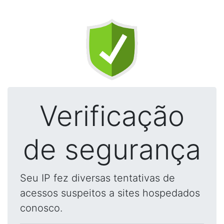
Verificação
de segurança
Seu IP fez diversas tentativas de
acessos suspeitos a sites hospedados
conosco.