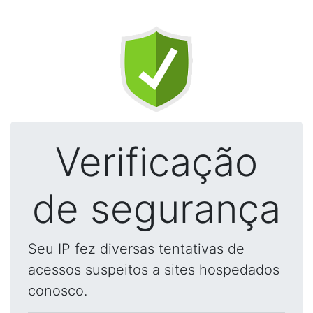
Verificação
de segurança
Seu IP fez diversas tentativas de
acessos suspeitos a sites hospedados
conosco.