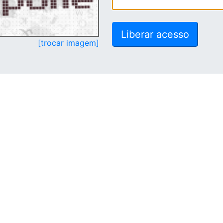
[trocar imagem]