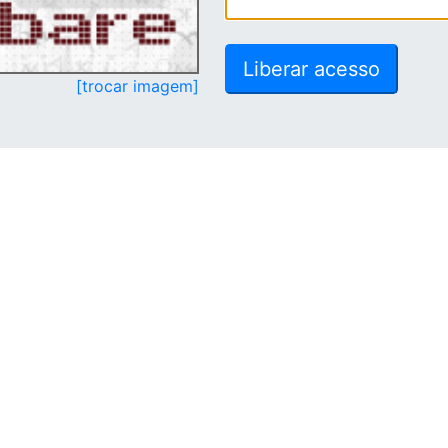
[trocar imagem]