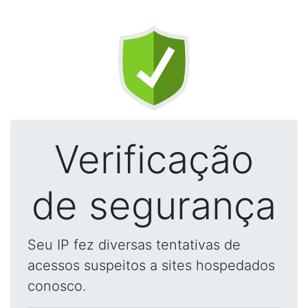
Verificação
de segurança
Seu IP fez diversas tentativas de
acessos suspeitos a sites hospedados
conosco.