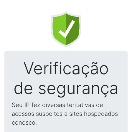
Verificação
de segurança
Seu IP fez diversas tentativas de
acessos suspeitos a sites hospedados
conosco.