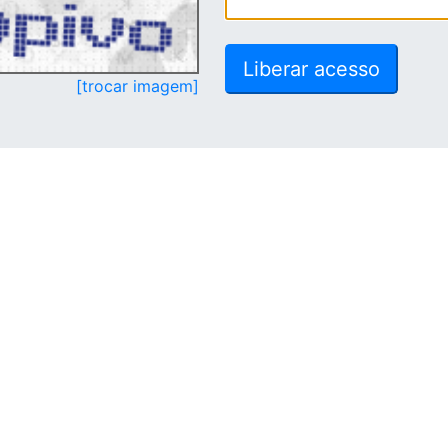
[trocar imagem]