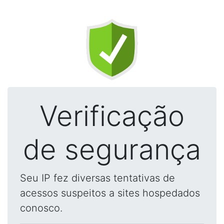
Verificação
de segurança
Seu IP fez diversas tentativas de
acessos suspeitos a sites hospedados
conosco.