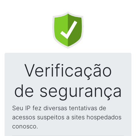
Verificação
de segurança
Seu IP fez diversas tentativas de
acessos suspeitos a sites hospedados
conosco.