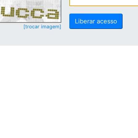
[trocar imagem]