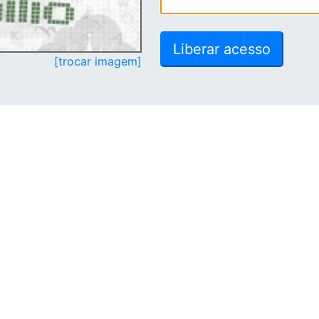
[trocar imagem]