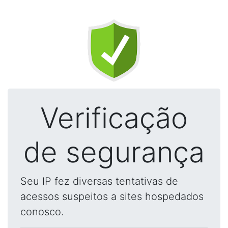
Verificação
de segurança
Seu IP fez diversas tentativas de
acessos suspeitos a sites hospedados
conosco.