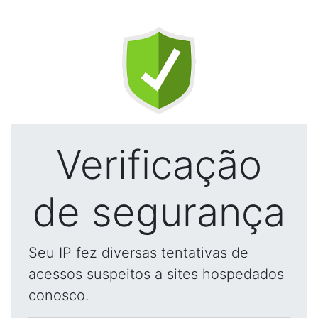
Verificação
de segurança
Seu IP fez diversas tentativas de
acessos suspeitos a sites hospedados
conosco.