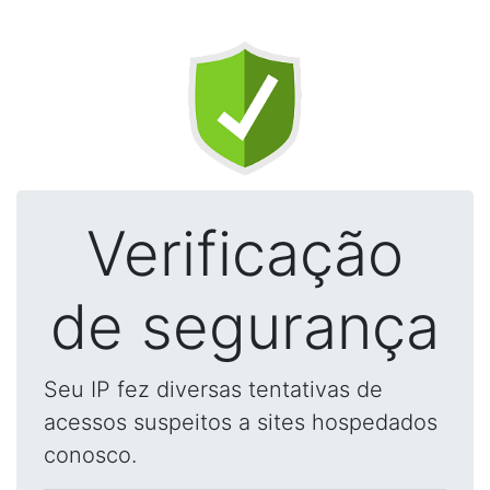
Verificação
de segurança
Seu IP fez diversas tentativas de
acessos suspeitos a sites hospedados
conosco.