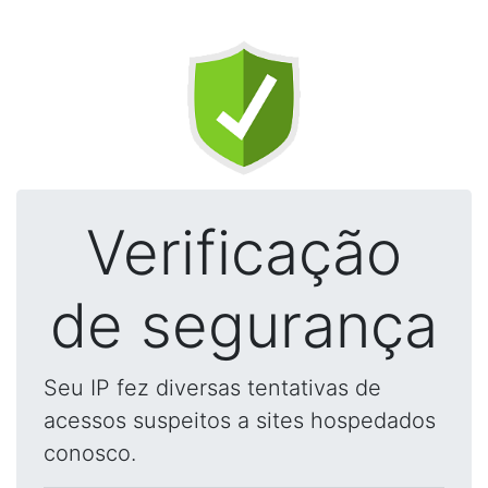
Verificação
de segurança
Seu IP fez diversas tentativas de
acessos suspeitos a sites hospedados
conosco.