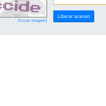
[trocar imagem]