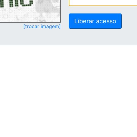
[trocar imagem]