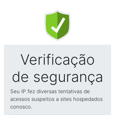
Verificação
de segurança
Seu IP fez diversas tentativas de
acessos suspeitos a sites hospedados
conosco.