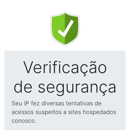
Verificação
de segurança
Seu IP fez diversas tentativas de
acessos suspeitos a sites hospedados
conosco.