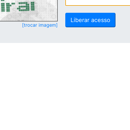
[trocar imagem]