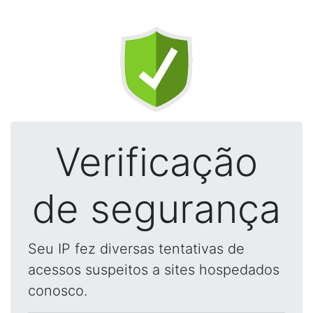
Verificação
de segurança
Seu IP fez diversas tentativas de
acessos suspeitos a sites hospedados
conosco.