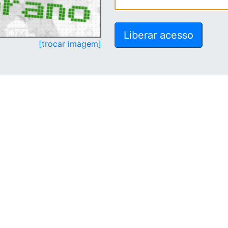
[trocar imagem]