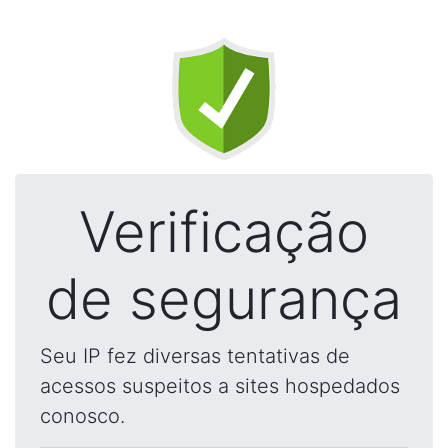
Verificação
de segurança
Seu IP fez diversas tentativas de
acessos suspeitos a sites hospedados
conosco.