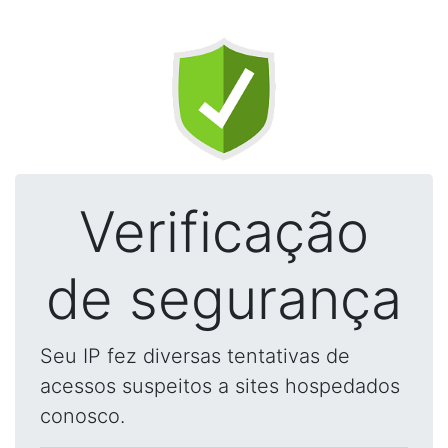
Verificação
de segurança
Seu IP fez diversas tentativas de
acessos suspeitos a sites hospedados
conosco.