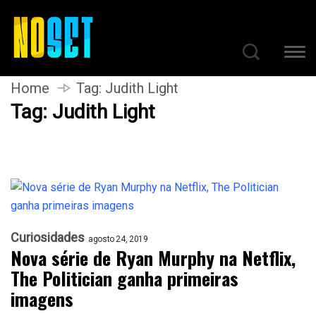
Home
Tag:
Judith Light
Tag:
Judith Light
Curiosidades
agosto 24, 2019
Nova série de Ryan Murphy na Netflix,
The Politician ganha primeiras
imagens