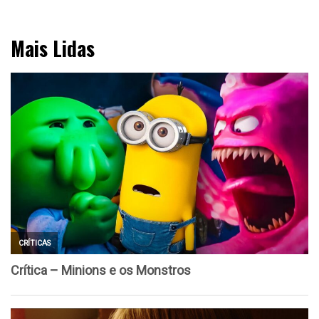
Mais Lidas