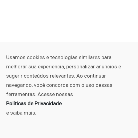
Usamos cookies e tecnologias similares para
melhorar sua experiência, personalizar anúncios e
sugerir conteúdos relevantes. Ao continuar
navegando, você concorda com o uso dessas
ferramentas. Acesse nossas
Políticas de Privacidade
e saiba mais.
PUBLICIDADE