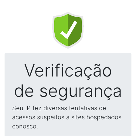
Verificação
de segurança
Seu IP fez diversas tentativas de
acessos suspeitos a sites hospedados
conosco.