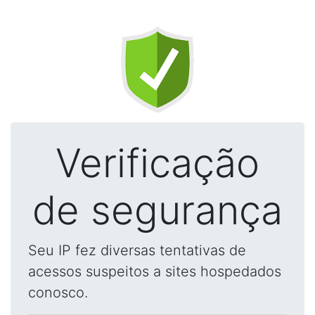
Verificação
de segurança
Seu IP fez diversas tentativas de
acessos suspeitos a sites hospedados
conosco.