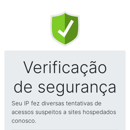
Verificação
de segurança
Seu IP fez diversas tentativas de
acessos suspeitos a sites hospedados
conosco.